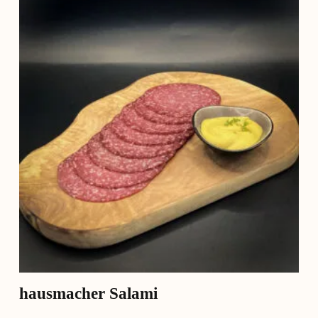
hausmacher Salami