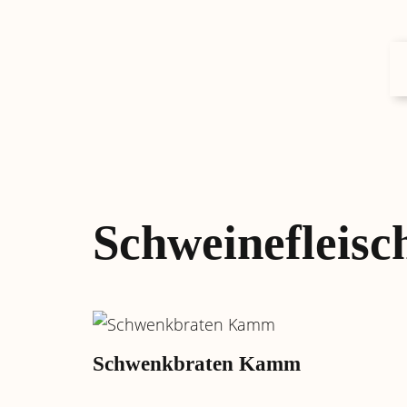
Schweinefleisc
Schwenkbraten Kamm