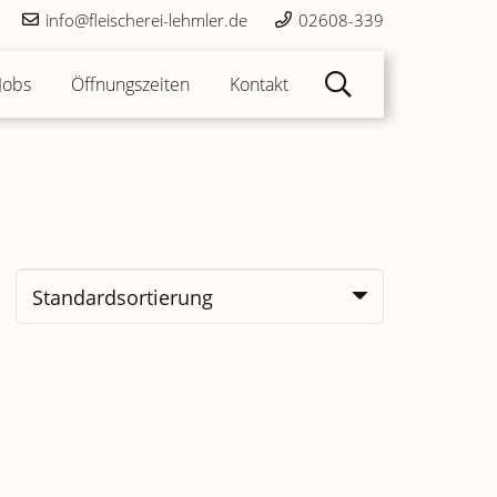
info@fleischerei-lehmler.de
02608-339
Jobs
Öffnungszeiten
Kontakt