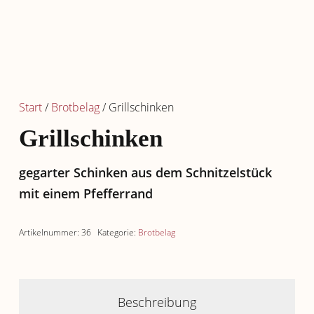
Start
/
Brotbelag
/ Grillschinken
Grillschinken
gegarter Schinken aus dem Schnitzelstück
mit einem Pfefferrand
Artikelnummer:
36
Kategorie:
Brotbelag
Beschreibung