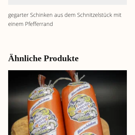
gegarter Schinken aus dem Schnitzelstück mit
einem Pfefferrand
Ähnliche Produkte