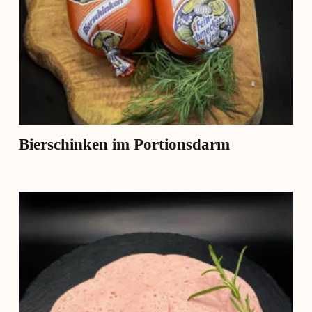
Bierschinken im Portionsdarm