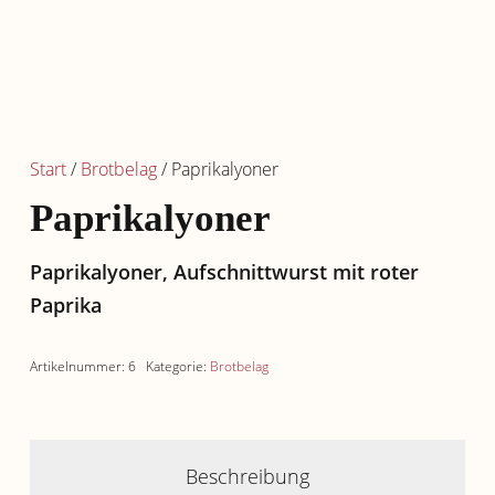
Start
/
Brotbelag
/ Paprikalyoner
Paprikalyoner
Paprikalyoner, Aufschnittwurst mit roter
Paprika
Artikelnummer:
6
Kategorie:
Brotbelag
Beschreibung