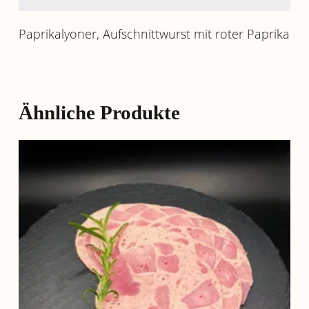
Paprikalyoner, Aufschnittwurst mit roter Paprika
Ähnliche Produkte