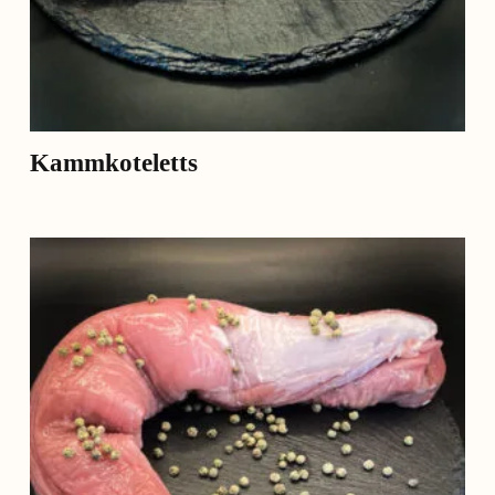
Kammkoteletts