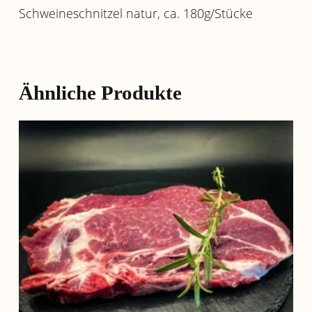
Schweineschnitzel natur, ca. 180g/Stücke
Ähnliche Produkte