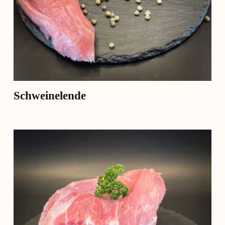
Schweinelende