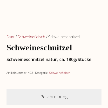
Start
/
Schweinefleisch
/ Schweineschnitzel
Schweineschnitzel
Schweineschnitzel natur, ca. 180g/Stücke
Artikelnummer:
402
Kategorie:
Schweinefleisch
Beschreibung