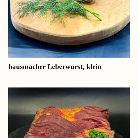
hausmacher Leberwurst, klein