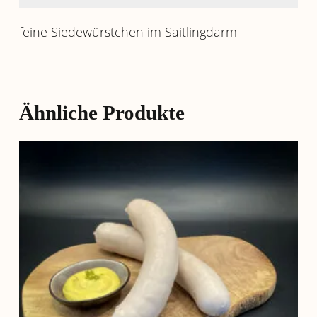
feine Siedewürstchen im Saitlingdarm
Ähnliche Produkte